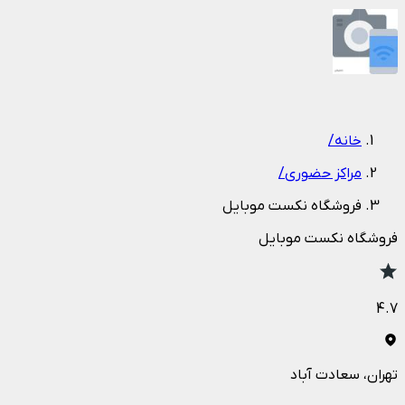
1
/
1
خانه
/
مراکز حضوری
/
فروشگاه نکست موبایل
فروشگاه نکست موبایل
4.7
تهران
، سعادت آباد