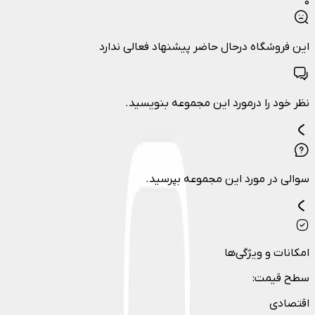
0
این فروشگاه درحال حاضر پیشنهاد فعالی ندارد
نظر خود را درمورد این مجموعه بنویسید.
سوالی در مورد این مجموعه بپرسید.
امکانات و ویژگی‌ها
سطح قیمت
:
اقتصادی