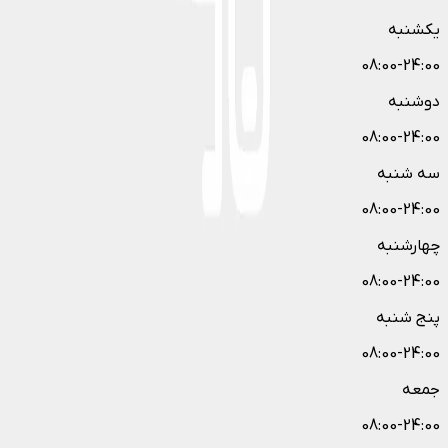
یکشنبه
08:00-24:00
دوشنبه
08:00-24:00
سه شنبه
08:00-24:00
چهارشنبه
08:00-24:00
پنج شنبه
08:00-24:00
جمعه
08:00-24:00