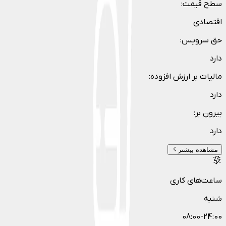
سطح قیمت
:
اقتصادی
حق سرویس
:
دارد
مالیات بر ارزش افزوده
:
دارد
بیرون بر
:
دارد
مشاهده بیشتر
ساعت‌های کاری
شنبه
08:00-24:00