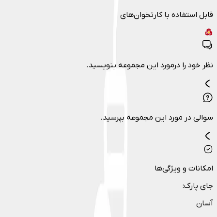
قابل استفاده با کارتخوان‌های
نظر خود را درمورد این مجموعه بنویسید.
سوالی در مورد این مجموعه بپرسید.
امکانات و ویژگی‌ها
جای پارک
:
آسان