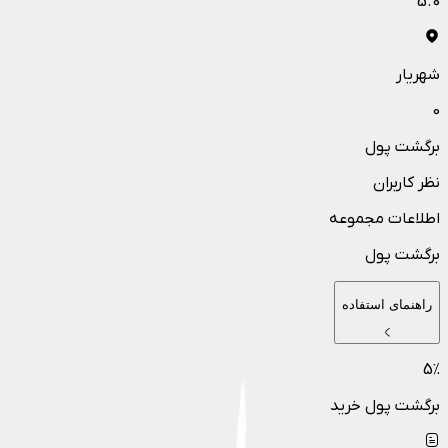
5.0
شهریار
0
برگشت پول
نظر کاربران
اطلاعات مجموعه
برگشت پول
راهنمای استفاده
5
٪
برگشت پول خرید