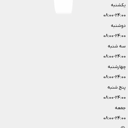
یکشنبه
08:00-24:00
دوشنبه
08:00-24:00
سه شنبه
08:00-24:00
چهارشنبه
08:00-24:00
پنج شنبه
08:00-24:00
جمعه
08:00-24:00