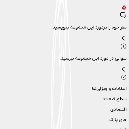
نظر خود را درمورد این مجموعه بنویسید.
سوالی در مورد این مجموعه بپرسید.
امکانات و ویژگی‌ها
سطح قیمت
:
اقتصادی
جای پارک
: