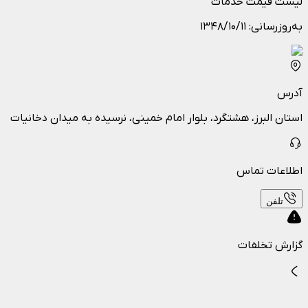
لیست قیمت خدمات
به‌روزرسانی:
۱۳۴۸/۱۰/۱۱
آدرس
استان البرز، هشتگرد، بلوار امام خمینی، نرسیده به میدان دخانیات
اطلاعات تماس
تلفن
گزارش تخلفات