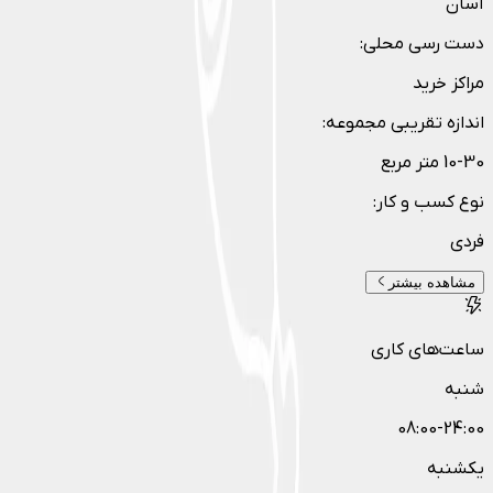
آسان
دست رسی محلی
:
مراکز خرید
اندازه تقریبی مجموعه
:
10-30 متر مربع
نوع کسب و کار
:
فردی
مشاهده بیشتر
ساعت‌های کاری
شنبه
08:00-24:00
یکشنبه