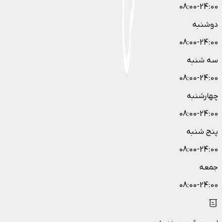
08:00-24:00
دوشنبه
08:00-24:00
سه شنبه
08:00-24:00
چهارشنبه
08:00-24:00
پنج شنبه
08:00-24:00
جمعه
08:00-24:00