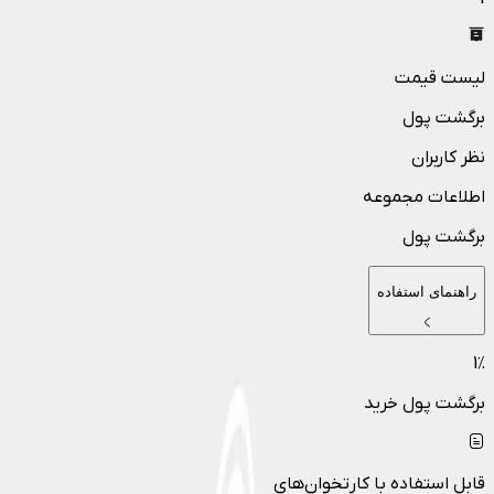
لیست قیمت
برگشت پول
نظر کاربران
اطلاعات مجموعه
برگشت پول
راهنمای استفاده
1
٪
برگشت پول خرید
قابل استفاده با کارتخوان‌های