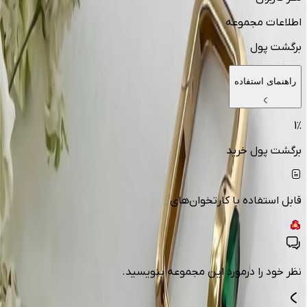
اطلاعات مجموعه
برگشت پول
راهنمای استفاده
1
٪
برگشت پول خرید
قابل استفاده با کارتخوان‌های
نظر خود را درمورد این مجموعه بنویسید.