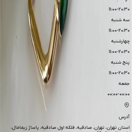
11:00-20:30
سه شنبه
11:00-20:30
چهارشنبه
11:00-20:30
پنج شنبه
11:00-20:30
جمعه
00:00-00:00
آدرس
استان تهران، تهران، صادقیه، فلکه اول صادقیه، پاساژ زیمامال،