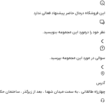
این فروشگاه درحال حاضر پیشنهاد فعالی ندارد
نظر خود را درمورد این مجموعه بنویسید.
سوالی در مورد این مجموعه بپرسید.
آدرس
چهارراه طالقانی ، به سمت میدان شهدا ، بعد از زیرگذر ، ساختمان حکی