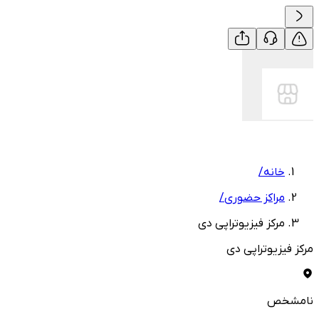
خانه
/
مراکز حضوری
/
مرکز فیزیوتراپی دی
مرکز فیزیوتراپی دی
نامشخص