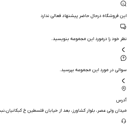
این فروشگاه درحال حاضر پیشنهاد فعالی ندارد
نظر خود را درمورد این مجموعه بنویسید.
سوالی در مورد این مجموعه بپرسید.
آدرس
میدان ولی عصر، بلوار کشاورز، بعد از خیابان فلسطین خ کبکانیان،نبش کوچ