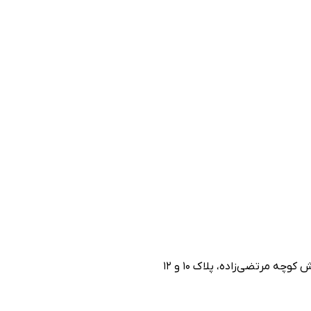
ه مرتضی‌زاده، پلاک ۱۰ و ۱۲