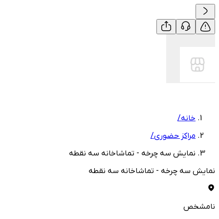
خانه
/
مراکز حضوری
/
نمایش سه چرخه - تماشاخانه سه‌ نقطه
نمایش سه چرخه - تماشاخانه سه‌ نقطه
نامشخص