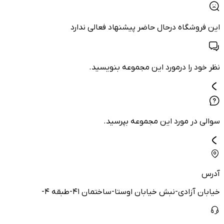
این فروشگاه درحال حاضر پیشنهاد فعالی ندارد
نظر خود را درمورد این مجموعه بنویسید.
سوالی در مورد این مجموعه بپرسید.
آدرس
خیابان آزادی-نبش خیابان اوستا-ساختمان ۴۱-طبقه ۴-