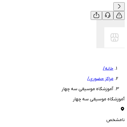
خانه
/
مراکز حضوری
/
آموزشگاه موسیقی سه چهار
آموزشگاه موسیقی سه چهار
نامشخص