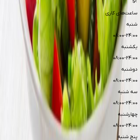
ساعت‌های کاری
شنبه
08:00-24:00
یکشنبه
08:00-24:00
دوشنبه
08:00-24:00
سه شنبه
08:00-24:00
چهارشنبه
08:00-24:00
پنج شنبه