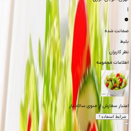
|
ضمانت شده
بلیط
نظر کاربران
اطلاعات مجموعه
اعتبار سفارش از منوی سالاد بار
شرایط استفاده