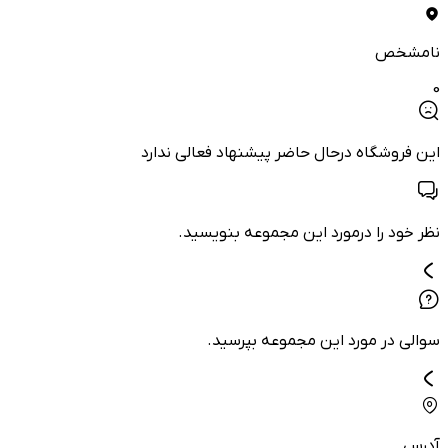
نامشخص
0
این فروشگاه درحال حاضر پیشنهاد فعالی ندارد
نظر خود را درمورد این مجموعه بنویسید.
سوالی در مورد این مجموعه بپرسید.
آدرس