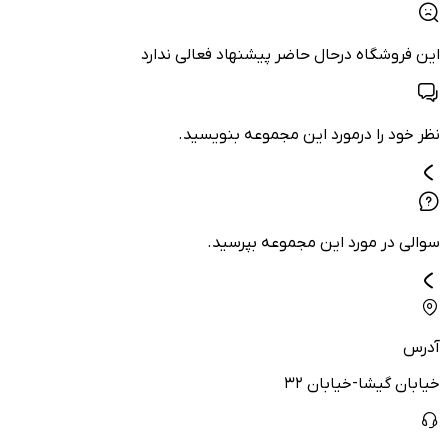
این فروشگاه درحال حاضر پیشنهاد فعالی ندارد
نظر خود را درمورد این مجموعه بنویسید.
سوالی در مورد این مجموعه بپرسید.
آدرس
خیابان گیشا-خیابان ۳۲