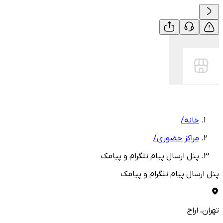
خانه
/
مراکز حضوری
/
پنل ارسال پیام تلگرام و پیامک
پنل ارسال پیام تلگرام و پیامک
تهران
، اراج