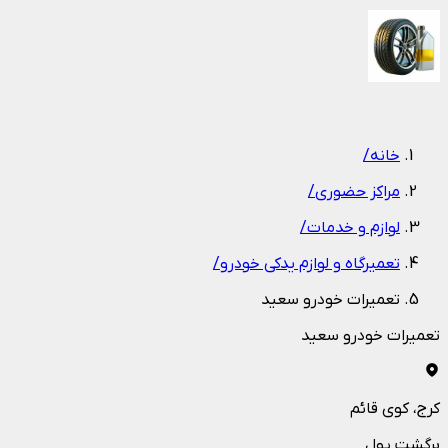
1
/
1
خانه
/
مراکز حضوری
/
لوازم و خدمات
/
تعمیرگاه و لوازم یدکی خودرو
/
تعمیرات خودرو سعید
تعمیرات خودرو سعید
کرج
، کوی قائم
برگشت پول