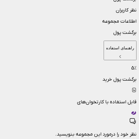
نظر کاربران
اطلاعات مجموعه
برگشت پول
راهنمای استفاده
5
٪
برگشت پول خرید
قابل استفاده با کارتخوان‌های
نظر خود را درمورد این مجموعه بنویسید.