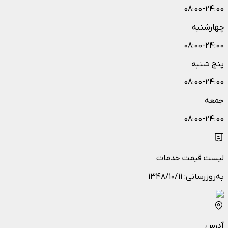
08:00-24:00
چهارشنبه
08:00-24:00
پنج شنبه
08:00-24:00
جمعه
08:00-24:00
لیست قیمت خدمات
به‌روزرسانی:
۱۳۴۸/۱۰/۱۱
آدرس