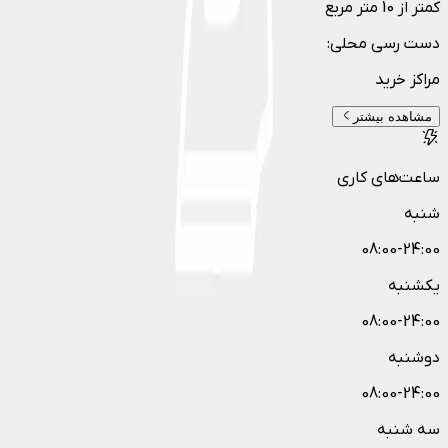
کمتر از 10 متر مربع
دست رسی محلی
:
مراکز خرید
مشاهده بیشتر
ساعت‌های کاری
شنبه
08:00-24:00
یکشنبه
08:00-24:00
دوشنبه
08:00-24:00
سه شنبه