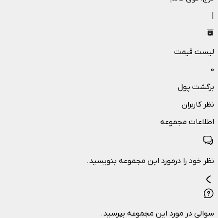
|
لیست قیمت
0
برگشت پول
نظر کاربران
اطلاعات مجموعه
نظر خود را درمورد این مجموعه بنویسید.
سوالی در مورد این مجموعه بپرسید.