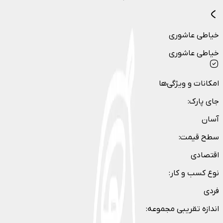
خیاطی عاشوری
خیاطی عاشوری
امکانات و ویژگی‌ها
جای پارک
:
آسان
سطح قیمت
:
اقتصادی
نوع کسب و کار
:
فردی
اندازه تقریبی مجموعه
: