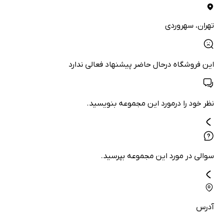
تهران
، سهروردی
این فروشگاه درحال حاضر پیشنهاد فعالی ندارد
نظر خود را درمورد این مجموعه بنویسید.
سوالی در مورد این مجموعه بپرسید.
آدرس