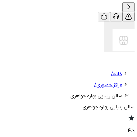
خانه
/
مراکز حضوری
/
سالن زیبایی بهاره جواهری
سالن زیبایی بهاره جواهری
4.9