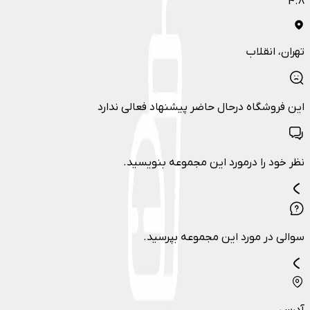
4.8
تهران
، انقلاب
این فروشگاه درحال حاضر پیشنهاد فعالی ندارد
نظر خود را درمورد این مجموعه بنویسید.
سوالی در مورد این مجموعه بپرسید.