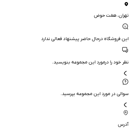
تهران
، هفت حوض
این فروشگاه درحال حاضر پیشنهاد فعالی ندارد
نظر خود را درمورد این مجموعه بنویسید.
سوالی در مورد این مجموعه بپرسید.
آدرس