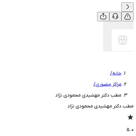
خانه
/
مراکز حضوری
/
مطب دکتر مهشیدی محمودی نژاد
مطب دکتر مهشیدی محمودی نژاد
5.0