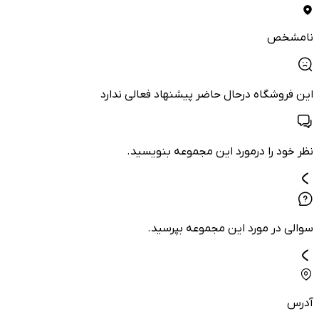
نامشخص
این فروشگاه درحال حاضر پیشنهاد فعالی ندارد
نظر خود را درمورد این مجموعه بنویسید.
سوالی در مورد این مجموعه بپرسید.
آدرس