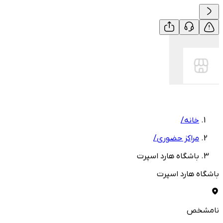
خانه
/
مراکز حضوری
/
باشگاه هارد اسپرت
باشگاه هارد اسپرت
نامشخص