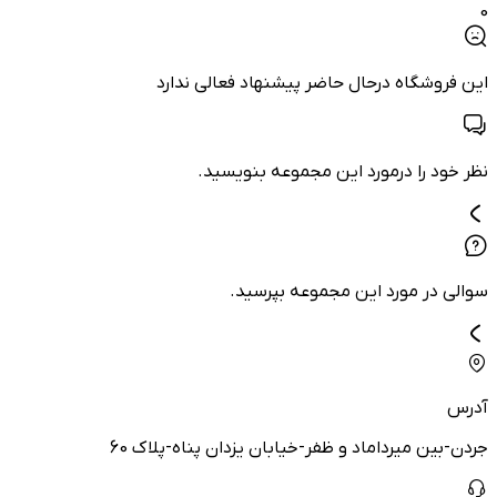
0
این فروشگاه درحال حاضر پیشنهاد فعالی ندارد
نظر خود را درمورد این مجموعه بنویسید.
سوالی در مورد این مجموعه بپرسید.
آدرس
جردن-بین میرداماد و ظفر-خیابان یزدان پناه-پلاک 60