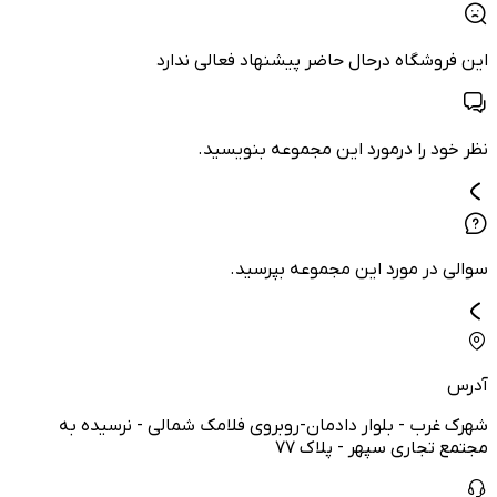
این فروشگاه درحال حاضر پیشنهاد فعالی ندارد
نظر خود را درمورد این مجموعه بنویسید.
سوالی در مورد این مجموعه بپرسید.
آدرس
شهرک غرب - بلوار دادمان-روبروی فلامک شمالی - نرسیده به
مجتمع تجاری سپهر - پلاک ۷۷