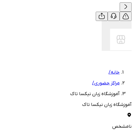
خانه
/
مراکز حضوری
/
آموزشگاه زبان نیکسا تاک
آموزشگاه زبان نیکسا تاک
نامشخص