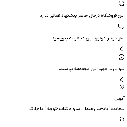
این فروشگاه درحال حاضر پیشنهاد فعالی ندارد
نظر خود را درمورد این مجموعه بنویسید.
سوالی در مورد این مجموعه بپرسید.
آدرس
سعادت آباد-بین میدان سرو و کتاب-کوچه آریا-پلاک۱