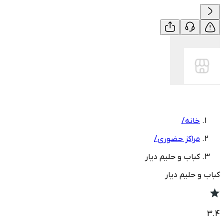
خانه
/
مراکز حضوری
/
کباب و حلیم دیار
کباب و حلیم دیار
3.4