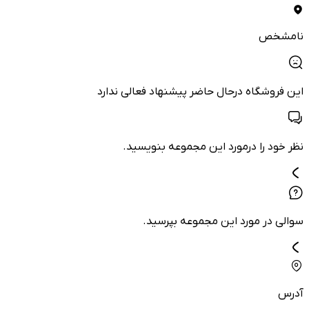
نامشخص
این فروشگاه درحال حاضر پیشنهاد فعالی ندارد
نظر خود را درمورد این مجموعه بنویسید.
سوالی در مورد این مجموعه بپرسید.
آدرس