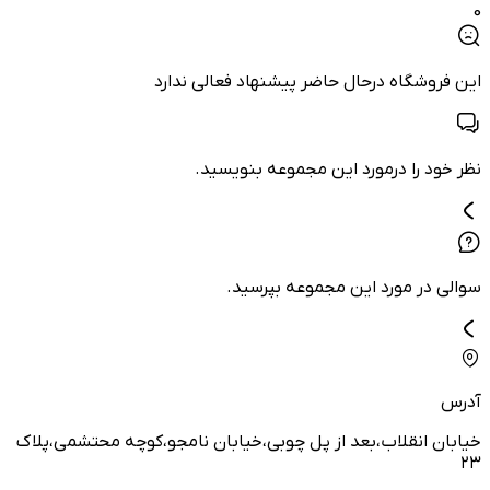
0
این فروشگاه درحال حاضر پیشنهاد فعالی ندارد
نظر خود را درمورد این مجموعه بنویسید.
سوالی در مورد این مجموعه بپرسید.
آدرس
خیابان انقلاب،بعد از پل چوبی،خیابان نامجو،کوچه محتشمی،پلاک
۲۳