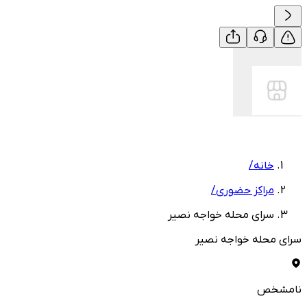
خانه
/
مراکز حضوری
/
سرای محله خواجه نصیر
سرای محله خواجه نصیر
نامشخص