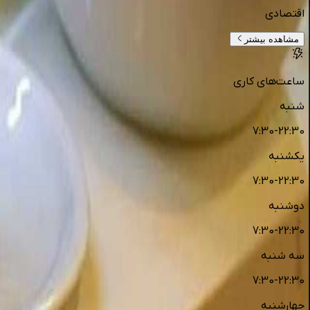
اقتصادی
مشاهده بیشتر
ساعت‌های کاری
شنبه
7:30-22:30
یکشنبه
7:30-22:30
دوشنبه
7:30-22:30
سه شنبه
7:30-22:30
چهارشنبه