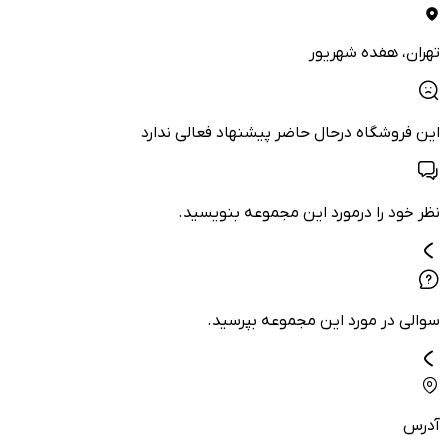
تهران
، هفده شهریور
این فروشگاه درحال حاضر پیشنهاد فعالی ندارد
نظر خود را درمورد این مجموعه بنویسید.
سوالی در مورد این مجموعه بپرسید.
آدرس