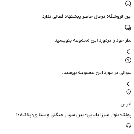
این فروشگاه درحال حاضر پیشنهاد فعالی ندارد
نظر خود را درمورد این مجموعه بنویسید.
سوالی در مورد این مجموعه بپرسید.
آدرس
پونک-بلوار میرزا بابایی- بین سردار جنگلی و ستاری-پلاک۱۶۸