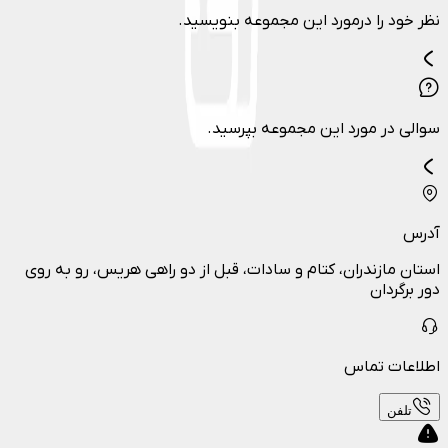
نظر خود را درمورد این مجموعه بنویسید.
سوالی در مورد این مجموعه بپرسید.
آدرس
استان مازندران، کتام و سادات، قبل از دو راهی هریس، رو به روی
دور برگردان
اطلاعات تماس
تلفن