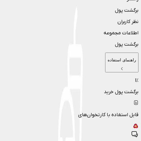
برگشت پول
نظر کاربران
اطلاعات مجموعه
برگشت پول
راهنمای استفاده
1
٪
برگشت پول خرید
قابل استفاده با کارتخوان‌های