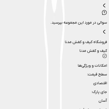
سوالی در مورد این مجموعه بپرسید.
فروشگاه کیف و کفش مدنا
کیف و کفش مدنا
امکانات و ویژگی‌ها
سطح قیمت
:
اقتصادی
جای پارک
:
آسان