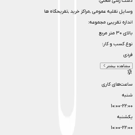
دست رسی محلی
:
وسایل نقلیه عمومی ,مراکز خرید ,تفریحگاه ها
اندازه تقریبی مجموعه
:
بالای 30 متر مربع
نوع کسب و کار
:
فردی
مشاهده بیشتر
ساعت‌های کاری
شنبه
10:00-22:00
یکشنبه
10:00-22:00