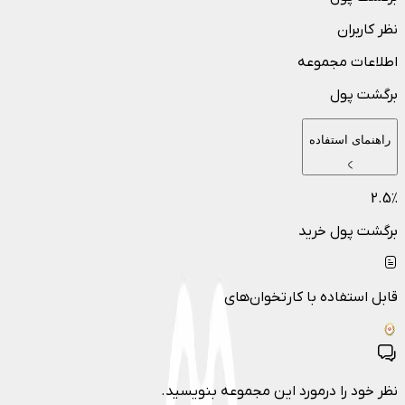
نظر کاربران
اطلاعات مجموعه
برگشت پول
راهنمای استفاده
2.5
٪
برگشت پول خرید
قابل استفاده با کارتخوان‌های
نظر خود را درمورد این مجموعه بنویسید.