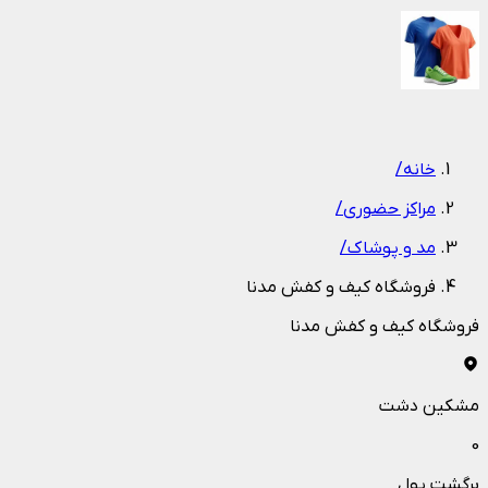
1
/
1
خانه
/
مراکز حضوری
/
مد و پوشاک
/
فروشگاه کیف و کفش مدنا
فروشگاه کیف و کفش مدنا
مشکین دشت
0
برگشت پول