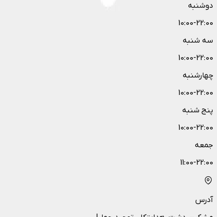
دوشنبه
10:00-22:00
سه شنبه
10:00-22:00
چهارشنبه
10:00-22:00
پنج شنبه
10:00-22:00
جمعه
11:00-22:00
آدرس