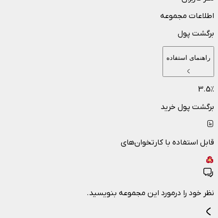
اطلاعات مجموعه
برگشت پول
راهنمای استفاده
3.5
٪
برگشت پول خرید
قابل استفاده با کارتخوان‌های
نظر خود را درمورد این مجموعه بنویسید.