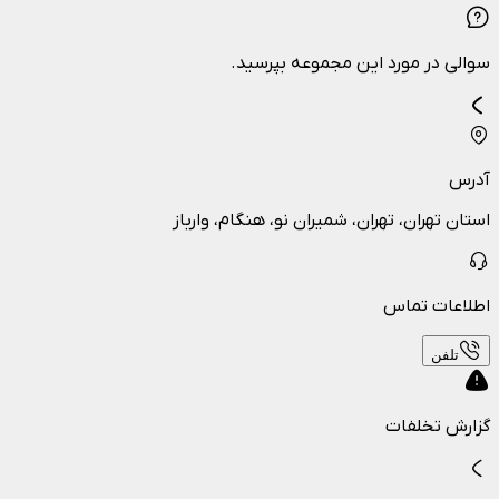
سوالی در مورد این مجموعه بپرسید.
آدرس
استان تهران، تهران، شمیران نو، هنگام، وارباز
اطلاعات تماس
تلفن
گزارش تخلفات