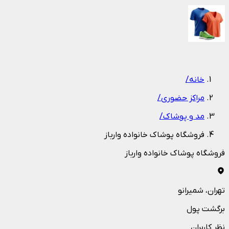
1
/
1
خانه
/
مراکز حضوری
/
مد و پوشاک
/
فروشگاه پوشاک خانواده وارباز
فروشگاه پوشاک خانواده وارباز
تهران
، شمیرانو
برگشت پول
نظر کاربران