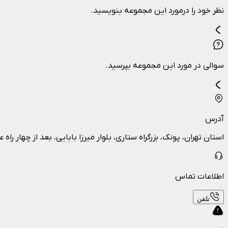
نظر خود را درمورد این مجموعه بنویسید.
سوالی در مورد این مجموعه بپرسید.
آدرس
استان تهران، پونک، بزرگراه ستاری، بلوار میرزا بابایی، بعد از چهار راه عد
اطلاعات تماس
تلفن