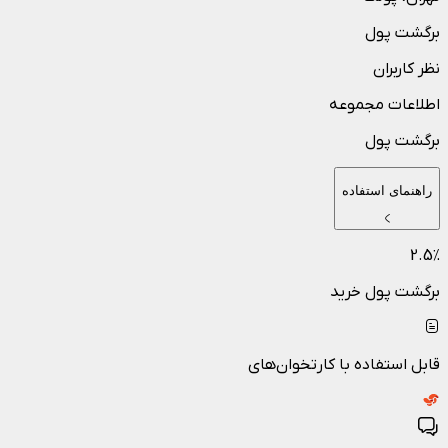
برگشت پول
نظر کاربران
اطلاعات مجموعه
برگشت پول
راهنمای استفاده
2.5
٪
برگشت پول خرید
قابل استفاده با کارتخوان‌های