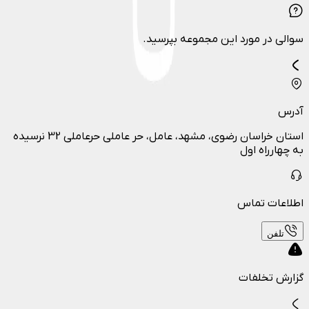
سوالی در مورد این مجموعه بپرسید.
آدرس
استان خراسان رضوی، مشهد، عامل، حر عاملی حرعاملی 32 نرسیده
به چهارراه اول
اطلاعات تماس
تلفن
گزارش تخلفات