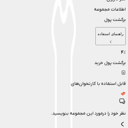
اطلاعات مجموعه
برگشت پول
راهنمای استفاده
4
٪
برگشت پول خرید
قابل استفاده با کارتخوان‌های
نظر خود را درمورد این مجموعه بنویسید.