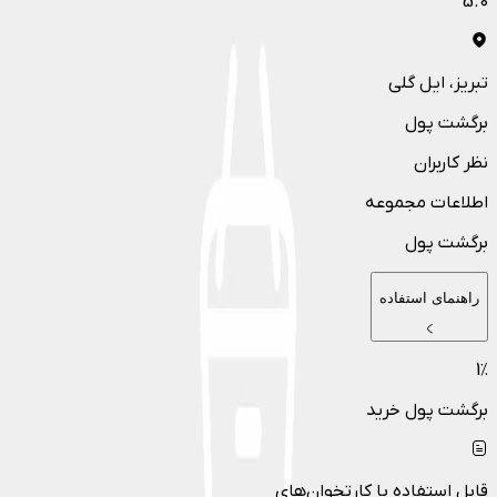
5.0
تبریز
، ایل گلی
برگشت پول
نظر کاربران
اطلاعات مجموعه
برگشت پول
راهنمای استفاده
1
٪
برگشت پول خرید
قابل استفاده با کارتخوان‌های