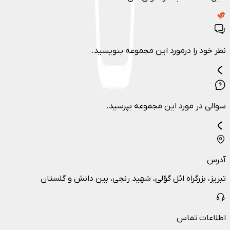
نظر خود را درمورد این مجموعه بنویسید.
سوالی در مورد این مجموعه بپرسید.
آدرس
تبریز، بزرگراه ائل گؤلی، شهید رنجی، بین دانش و گلستان
اطلاعات تماس