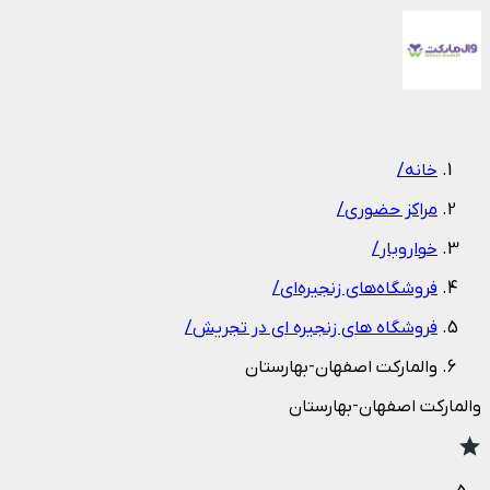
1
/
1
خانه
/
مراکز حضوری
/
خواروبار
/
فروشگاه‌های زنجیره‌ای
/
فروشگاه های زنجیره ای در تجریش
/
والمارکت اصفهان-بهارستان
والمارکت اصفهان-بهارستان