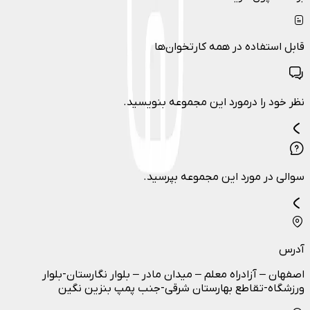
قابل استفاده در همه کارتخوان‌ها
نظر خود را درمورد این مجموعه بنویسید.
سوالی در مورد این مجموعه بپرسید.
آدرس
اصفهان – آزادراه معلم – میدان مادر – بلوار نگارستان-بلوار
ورزشگاه-تقاطع بهارستان شرقی-جنب پمپ بنزین نگین