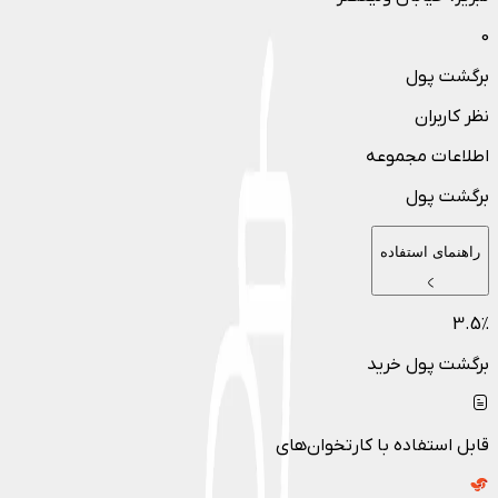
0
برگشت پول
نظر کاربران
اطلاعات مجموعه
برگشت پول
راهنمای استفاده
3.5
٪
برگشت پول خرید
قابل استفاده با کارتخوان‌های