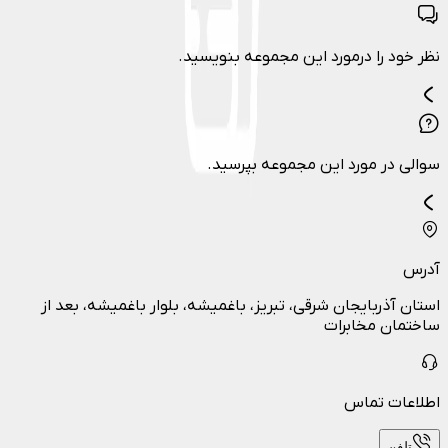
نظر خود را درمورد این مجموعه بنویسید.
سوالی در مورد این مجموعه بپرسید.
آدرس
استان آذربایجان شرقی، تبریز، باغمیشه، بلوار باغمیشه، بعد از
ساختمان مخابرات
اطلاعات تماس
تلفن