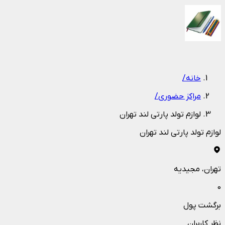
1
/
1
خانه
/
مراکز حضوری
/
لوازم تولد پارتی لند تهران
لوازم تولد پارتی لند تهران
تهران
، مجیدیه
0
برگشت پول
نظر کاربران