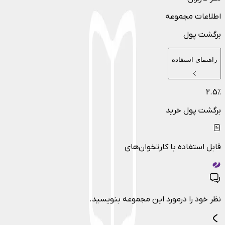
اطلاعات مجموعه
برگشت پول
راهنمای استفاده
2.5
٪
برگشت پول خرید
قابل استفاده با کارتخوان‌های
نظر خود را درمورد این مجموعه بنویسید.