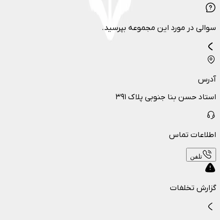
سوالی در مورد این مجموعه بپرسید.
آدرس
استاد حسن بنا جنوبی پلاک ۳۹۱
اطلاعات تماس
تلفن
گزارش تخلفات