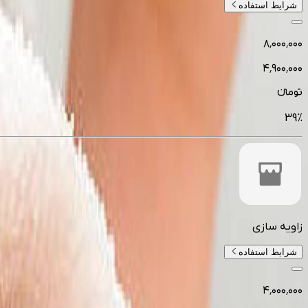
شرایط استفاده
۸٬۰۰۰٬۰۰۰
۴٬۹۰۰٬۰۰۰
تومانءء
39
%
زاویه سازی
شرایط استفاده
۴٬۰۰۰٬۰۰۰