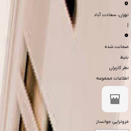
تهران
، سعادت آباد
|
ضمانت شده
بلیط
نظر کاربران
اطلاعات مجموعه
مزوتراپی جوانساز