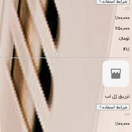
شرایط استفاده
۱٬۱۰۰٬۰۰۰
۶۵۰٬۰۰۰
تومانءء
41
%
تزریق ژل لب
شرایط استفاده
۱٬۱۰۰٬۰۰۰