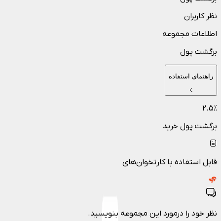
نظر کاربران
اطلاعات مجموعه
برگشت پول
راهنمای استفاده
2.5
٪
برگشت پول خرید
قابل استفاده با کارتخوان‌های
نظر خود را درمورد این مجموعه بنویسید.