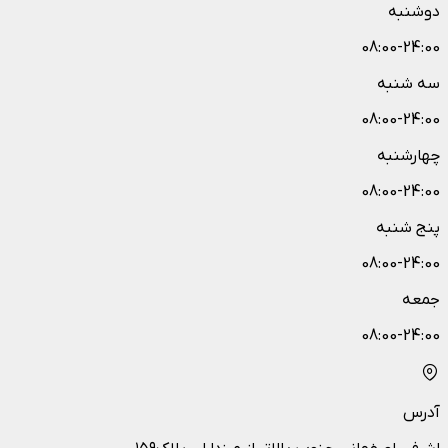
دوشنبه
08:00-24:00
سه شنبه
08:00-24:00
چهارشنبه
08:00-24:00
پنج شنبه
08:00-24:00
جمعه
08:00-24:00
آدرس