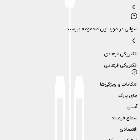
سوالی در مورد این مجموعه بپرسید.
الكتريكي فرهادي
الكتريكي فرهادي
امکانات و ویژگی‌ها
جای پارک
:
آسان
سطح قیمت
:
اقتصادی