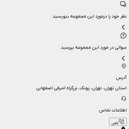
نظر خود را درمورد این مجموعه بنویسید.
سوالی در مورد این مجموعه بپرسید.
آدرس
استان تهران، تهران، پونک، بزرگراه اشرفی اصفهانی
اطلاعات تماس
تلفن