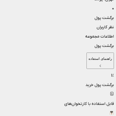
0
برگشت پول
نظر کاربران
اطلاعات مجموعه
برگشت پول
راهنمای استفاده
1
٪
برگشت پول خرید
قابل استفاده با کارتخوان‌های