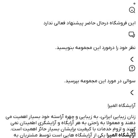
0
این فروشگاه درحال حاضر پیشنهاد فعالی ندارد
نظر خود را درمورد این مجموعه بنویسید.
سوالی در مورد این مجموعه بپرسید.
آرایشگاه المیرا
زنان زیبایی ایرانی، به زیبایی و چهره آراسته خود بسیار اهمیت می
دهند و معمولا به راحتی به هر آرایگاه و آرایشگری اطمینان نمی
کنند و لزوم خدمات با کیفیت برایشان بسیار حائز اهمیت است.
آرایشگاه المیرا
یکی از آرایشگاه هایی است توسط مشتریان به