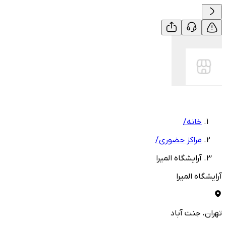
خانه
/
مراکز حضوری
/
آرایشگاه المیرا
آرایشگاه المیرا
تهران
، جنت آباد