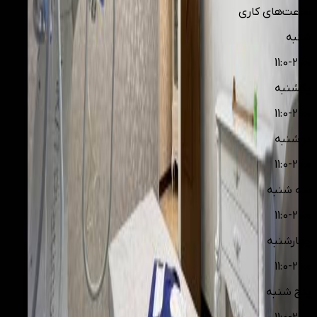
ساعت‌های کاری
شنبه
11:0-20:0
یکشنبه
11:0-20:0
دوشنبه
11:0-20:0
سه شنبه
11:0-20:0
چهارشنبه
11:0-20:0
پنج شنبه