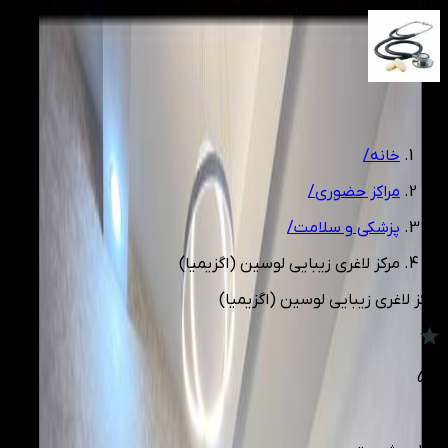
1
/
4
خانه
/
مراکز حضوری
/
پزشکی و سلامت
/
مرکز لاغری زیبایی لوسین (اگزیمیا)
مرکز لاغری زیبایی لوسین (اگزیمیا)
5.0