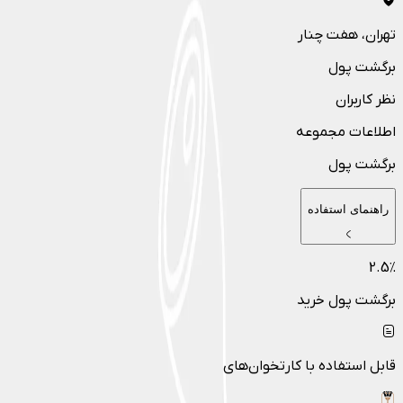
تهران
، هفت چنار
برگشت پول
نظر کاربران
اطلاعات مجموعه
برگشت پول
راهنمای استفاده
2.5
٪
برگشت پول خرید
قابل استفاده با کارتخوان‌های