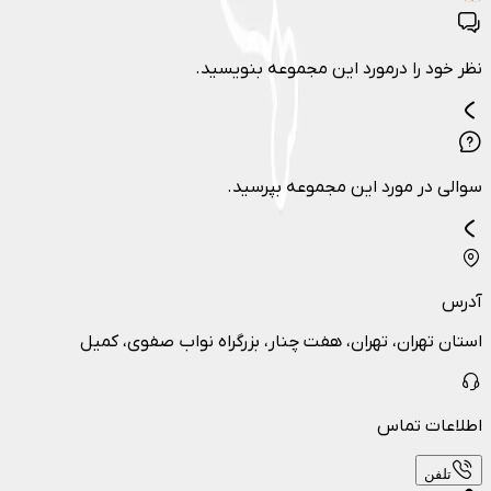
نظر خود را درمورد این مجموعه بنویسید.
سوالی در مورد این مجموعه بپرسید.
آدرس
استان تهران، تهران، هفت چنار، بزرگراه نواب صفوی، کمیل
اطلاعات تماس
تلفن