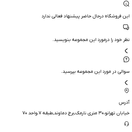
این فروشگاه درحال حاضر پیشنهاد فعالی ندارد
نظر خود را درمورد این مجموعه بنویسید.
سوالی در مورد این مجموعه بپرسید.
آدرس
خیابان تهرانو،۳۰ متری نارمک,برج دماوند,طبقه ۷،واحد ۷۰