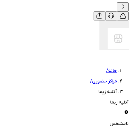
خانه
/
مراکز حضوری
/
آتلیه زیما
آتلیه زیما
نامشخص