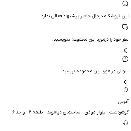
این فروشگاه درحال حاضر پیشنهاد فعالی ندارد
نظر خود را درمورد این مجموعه بنویسید.
سوالی در مورد این مجموعه بپرسید.
آدرس
گوهردشت - بلوار موذن - ساختمان دیاموند - طبقه ۲ - واحد ۶