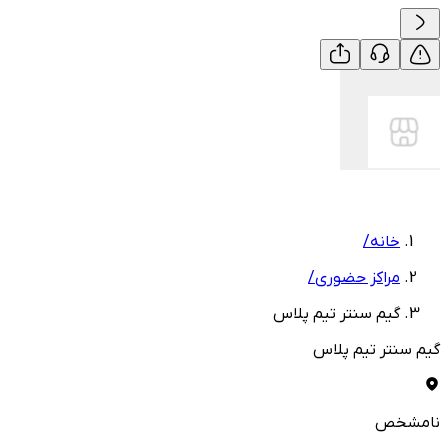
خانه
/
مراکز حضوری
/
گیم سنتر تیم پلاس
گیم سنتر تیم پلاس
نامشخص