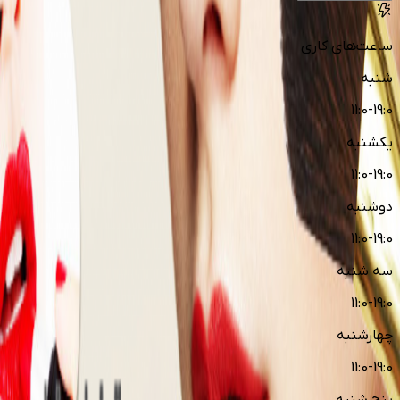
ساعت‌های کاری
شنبه
11:0-19:0
یکشنبه
11:0-19:0
دوشنبه
11:0-19:0
سه شنبه
11:0-19:0
چهارشنبه
11:0-19:0