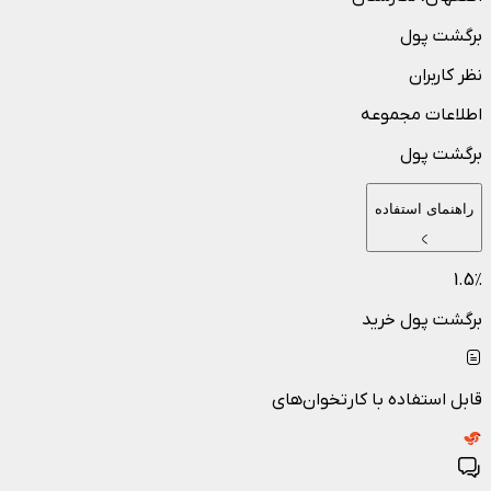
برگشت پول
نظر کاربران
اطلاعات مجموعه
برگشت پول
راهنمای استفاده
1.5
٪
برگشت پول خرید
قابل استفاده با کارتخوان‌های