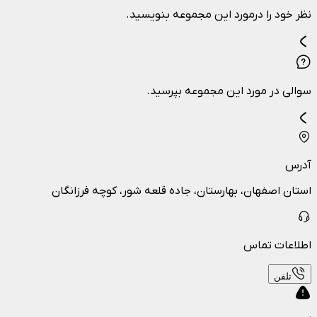
نظر خود را درمورد این مجموعه بنویسید.
سوالی در مورد این مجموعه بپرسید.
آدرس
استان اصفهان، بهارستان، جاده قلعه شور، کوچه فرزانگان
اطلاعات تماس
تلفن