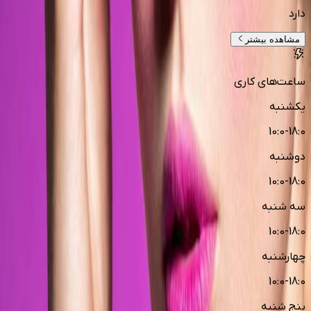
دارد
مشاهده بیشتر
ساعت‌های کاری
یکشنبه
10:0-18:0
دوشنبه
10:0-18:0
سه شنبه
10:0-18:0
چهارشنبه
10:0-18:0
پنج شنبه