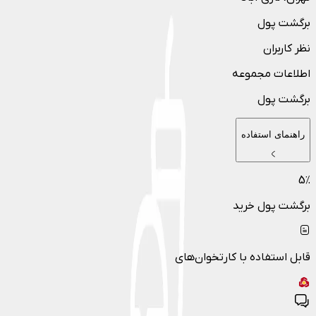
برگشت پول
نظر کاربران
اطلاعات مجموعه
برگشت پول
راهنمای استفاده
5
٪
برگشت پول خرید
قابل استفاده با کارتخوان‌های