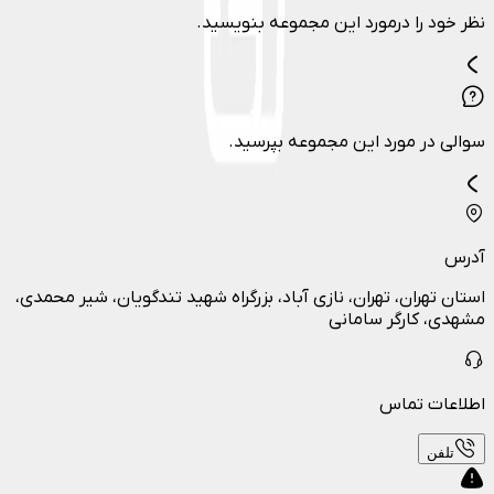
نظر خود را درمورد این مجموعه بنویسید.
سوالی در مورد این مجموعه بپرسید.
آدرس
استان تهران، تهران، نازی آباد، بزرگراه شهید تندگویان، شیر محمدی،
مشهدی، کارگر سامانی
اطلاعات تماس
تلفن