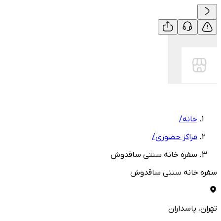
خانه
/
مراکز حضوری
/
سفره خانه سنتی ساقدوش
سفره خانه سنتی ساقدوش
تهران
، پاسداران