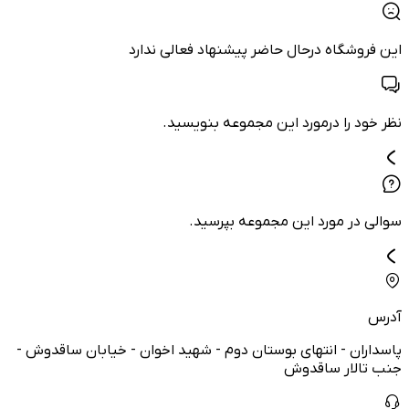
این فروشگاه درحال حاضر پیشنهاد فعالی ندارد
نظر خود را درمورد این مجموعه بنویسید.
سوالی در مورد این مجموعه بپرسید.
آدرس
پاسداران - انتهای بوستان دوم - شهید اخوان - خیابان ساقدوش -
جنب تالار ساقدوش