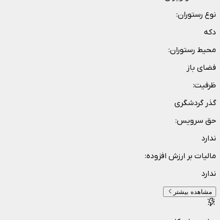
نوع رستوران
:
دکه
محیط رستوران
:
فضای باز
ظرفیت
:
گذر گردشگری
حق سرویس
:
ندارد
مالیات بر ارزش افزوده
:
ندارد
مشاهده بیشتر