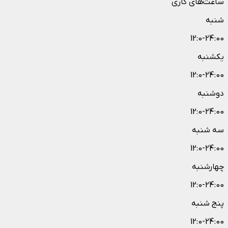
ساعت‌های کاری
شنبه
12:0-24:00
یکشنبه
12:0-24:00
دوشنبه
12:0-24:00
سه شنبه
12:0-24:00
چهارشنبه
12:0-24:00
پنج شنبه
12:0-24:00