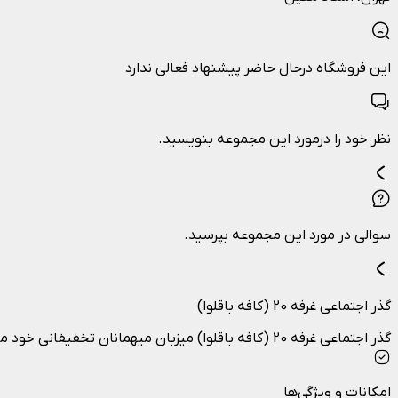
این فروشگاه درحال حاضر پیشنهاد فعالی ندارد
نظر خود را درمورد این مجموعه بنویسید.
سوالی در مورد این مجموعه بپرسید.
گذر اجتماعی غرفه 20 (کافه باقلوا)
گذر اجتماعی غرفه 20 (کافه باقلوا) میزبان میهمانان تخفیفانی خود می باشد
امکانات و ویژگی‌ها