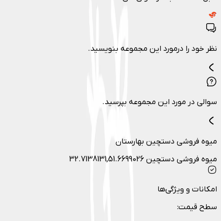
نظر خود را درمورد این مجموعه بنویسید.
سوالی در مورد این مجموعه بپرسید.
میوه فروشی دستچین بهارستان
میوه فروشی دستچین 32.7138131,51.6699026
امکانات و ویژگی‌ها
سطح قیمت
: