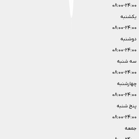
08:00-24:00
یکشنبه
08:00-24:00
دوشنبه
08:00-24:00
سه شنبه
08:00-24:00
چهارشنبه
08:00-24:00
پنج شنبه
08:00-24:00
جمعه