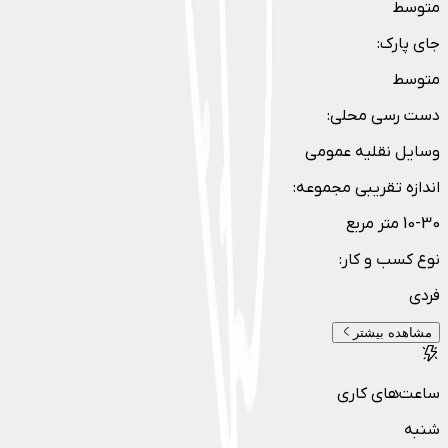
متوسط
جای پارک
:
متوسط
دست رسی محلی
:
وسایل نقلیه عمومی
اندازه تقریبی مجموعه
:
10-30 متر مربع
نوع کسب و کار
:
فردی
مشاهده بیشتر
ساعت‌های کاری
شنبه