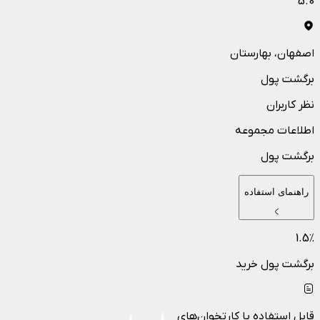
5.0
اصفهان
، بهارستان
برگشت پول
نظر کاربران
اطلاعات مجموعه
برگشت پول
راهنمای استفاده
1.5
٪
برگشت پول خرید
قابل استفاده با کارتخوان‌های