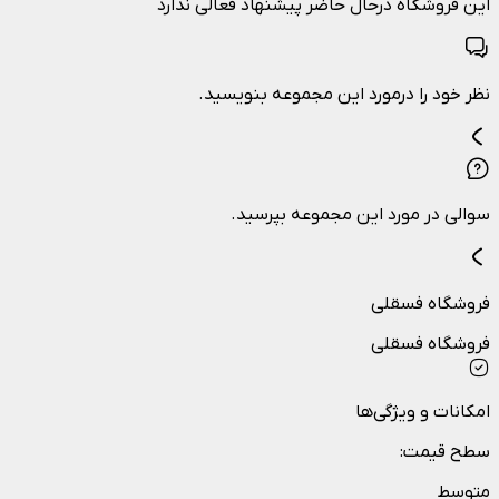
این فروشگاه درحال حاضر پیشنهاد فعالی ندارد
نظر خود را درمورد این مجموعه بنویسید.
سوالی در مورد این مجموعه بپرسید.
فروشگاه فسقلي
فروشگاه فسقلي
امکانات و ویژگی‌ها
سطح قیمت
:
متوسط