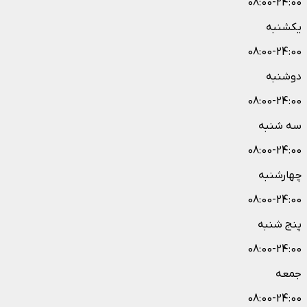
08:00-24:00
یکشنبه
08:00-24:00
دوشنبه
08:00-24:00
سه شنبه
08:00-24:00
چهارشنبه
08:00-24:00
پنج شنبه
08:00-24:00
جمعه
08:00-24:00