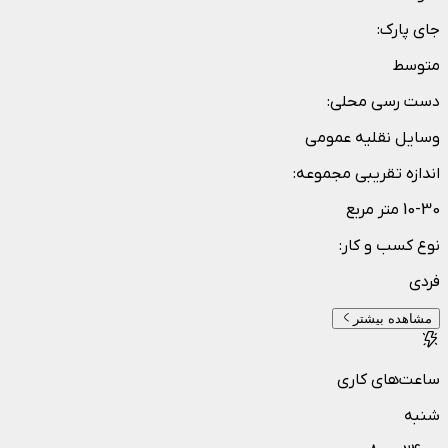
جای پارک
:
متوسط
دست رسی محلی
:
وسایل نقلیه عمومی
اندازه تقریبی مجموعه
:
10-30 متر مربع
نوع کسب و کار
:
فردی
مشاهده بیشتر
ساعت‌های کاری
شنبه