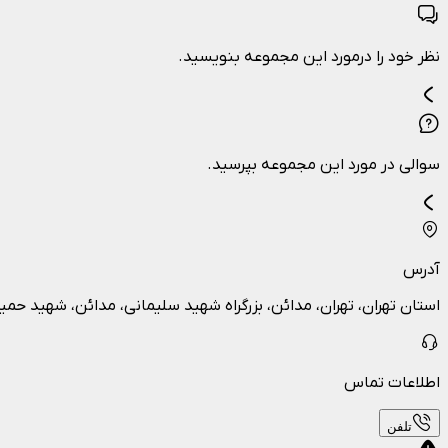
نظر خود را درمورد این مجموعه بنویسید.
سوالی در مورد این مجموعه بپرسید.
آدرس
استان تهران، تهران، مدائن، بزرگراه شهید سلیمانی، مدائن، شهید حمی
اطلاعات تماس
تلفن