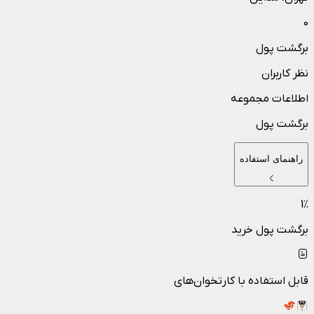
0
برگشت پول
نظر کاربران
اطلاعات مجموعه
برگشت پول
راهنمای استفاده
1
٪
برگشت پول خرید
قابل استفاده با کارتخوان‌های